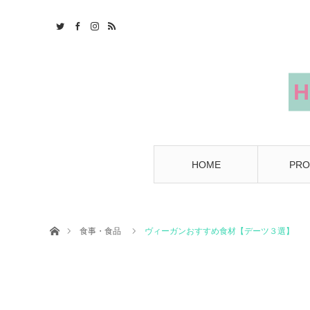
HOME
PRO
ホーム
食事・食品
ヴィーガンおすすめ食材【デーツ３選】