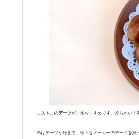
コストコのデーツ
が一番おすすめです。
柔らかい！
私はデーツが好きで、様々なメーカーのデーツを買