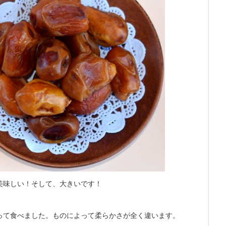
美味しい！そして、大きいです！
って食べました。ものによって柔らかさが全く違います。