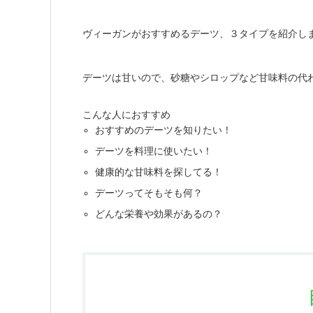
ヴィーガンがおすすめるデーツ、３タイプを紹介し
デーツは甘いので、砂糖やシロップなど甘味料の代
こんな人におすすめ
おすすめのデーツを知りたい！
デーツを料理に使いたい！
健康的な甘味料を探してる！
デーツってそもそも何？
どんな栄養や効果があるの？