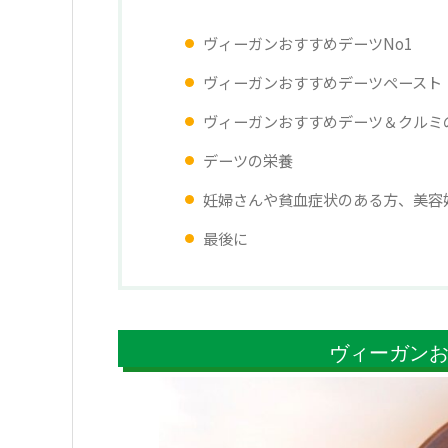
ヴィーガンおすすめデーツNo1
ヴィーガンおすすめデーツペースト
ヴィーガンおすすめデーツ＆クルミ
デーツの栄養
妊婦さんや貧血症状のある方、美容
最後に
ヴィーガンお