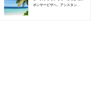
ポンサービザへ。アシスタン…