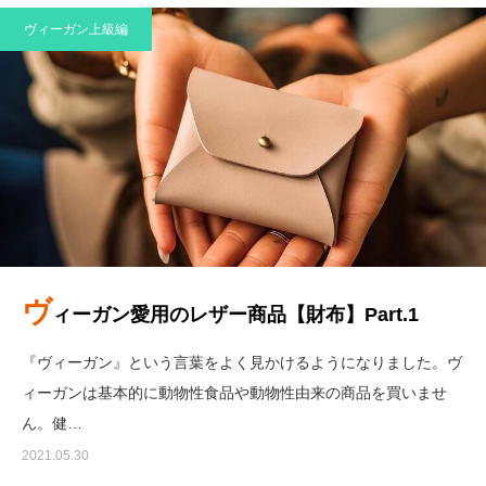
ヴィーガン上級編
ヴ
ィーガン愛用のレザー商品【財布】Part.1
『ヴィーガン』という言葉をよく見かけるようになりました。ヴ
ィーガンは基本的に動物性食品や動物性由来の商品を買いませ
ん。健…
2021.05.30