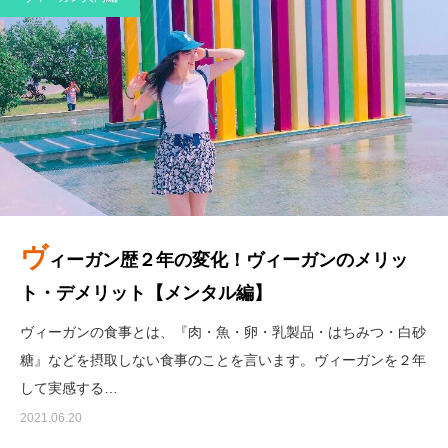
ヴ
ィーガン歴２年の変化！ヴィーガンのメリッ
ト・デメリット【メンタル編】
ヴィーガンの食事とは、『肉・魚・卵・乳製品・はちみつ・白砂
糖』などを摂取しない食事のことを言います。ヴィーガンを２年
して実感する…
2021.06.20