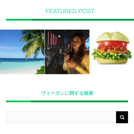
FEATURED POST
ヴィーガンに関する検索