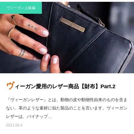
ヴィーガン上級編
ヴ
ィーガン愛用のレザー商品【財布】Part.2
『ヴィーガンレザー』とは、動物の皮や動物性由来のものを含ま
ない、革のような素材に似た製品のことを言います。ヴィーガン
レザーは、パイナップ…
2021.06.4