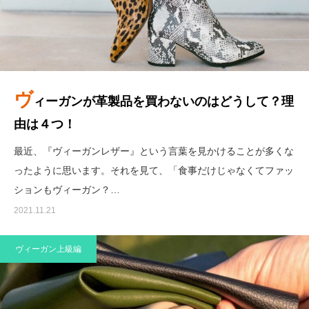
ヴ
ィーガンが革製品を買わないのはどうして？理
由は４つ！
最近、『ヴィーガンレザー』という言葉を見かけることが多くな
ったように思います。それを見て、「食事だけじゃなくてファッ
ションもヴィーガン？…
2021.11.21
ヴィーガン上級編