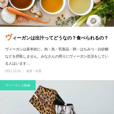
ヴ
ィーガンは出汁ってどうなの？食べられるの？
ヴィーガンは基本的に、肉・魚・乳製品・卵・はちみつ・白砂糖
などを摂取しません。みなさんの周りにヴィーガン生活をしてい
る人はいます…
2021.12.29
健康・栄養
ヴィーガン上級編