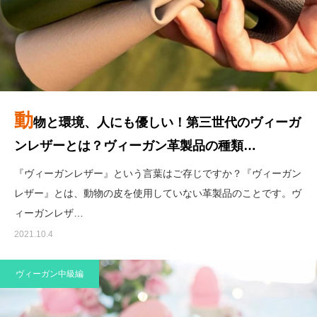
動
物と環境、人にも優しい！第三世代のヴィーガ
ンレザーとは？ヴィーガン革製品の種類…
『ヴィーガンレザー』という言葉はご存じですか？『ヴィーガン
レザー』とは、動物の皮を使用していない革製品のことです。ヴ
ィーガンレザ…
2021.10.4
ヴィーガン中級編