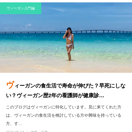
ヴィーガン入門編
ヴ
ィーガンの食生活で寿命が伸びた？早死にしな
い？ヴィーガン歴2年の看護師が健康診…
このブログはヴィーガンに特化しています。見に来てくれた方
は、ヴィーガンの食生活を検討している方や興味を持っている
方、す…