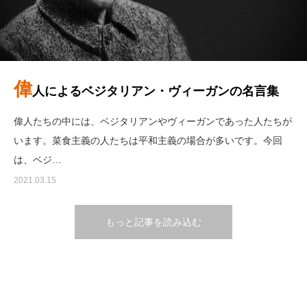
偉
人によるベジタリアン・ヴィーガンの名言集
偉人たちの中には、ベジタリアンやヴィーガンであった人たちが
います。菜食主義の人たちは平和主義の場合が多いです。今回
は、ベジ…
2021.03.15
もっと記事を読み込む