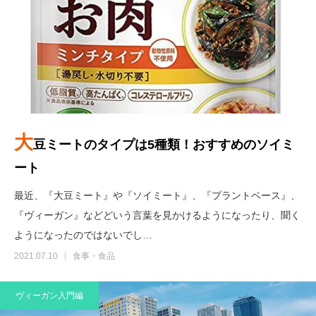
大
豆ミートのタイプは5種類！おすすめのソイミ
ート
最近、『大豆ミート』や『ソイミート』、『プラントベース』、
『ヴィーガン』などどいう言葉を見かけるようになったり、聞く
ようになったのではないでし…
2021.07.10
食事・食品
ヴィーガン入門編