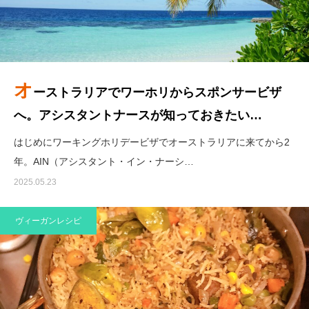
オ
ーストラリアでワーホリからスポンサービザ
へ。アシスタントナースが知っておきたい…
はじめにワーキングホリデービザでオーストラリアに来てから2
年。AIN（アシスタント・イン・ナーシ…
2025.05.23
ヴィーガンレシピ