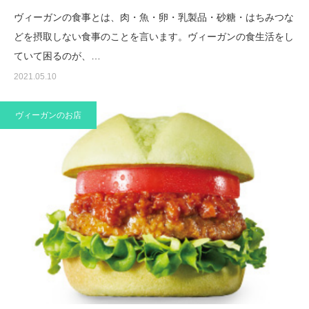
ヴィーガンの食事とは、肉・魚・卵・乳製品・砂糖・はちみつな
どを摂取しない食事のことを言います。ヴィーガンの食生活をし
ていて困るのが、…
2021.05.10
ヴィーガンのお店