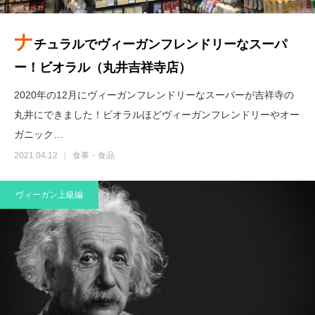
ナ
チュラルでヴィーガンフレンドリーなスーパ
ー！ビオラル（丸井吉祥寺店）
2020年の12月にヴィーガンフレンドリーなスーパーが吉祥寺の
丸井にできました！ビオラルほどヴィーガンフレンドリーやオー
ガニック…
2021.04.12
食事・食品
ヴィーガン上級編