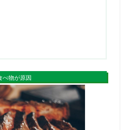
食べ物が原因