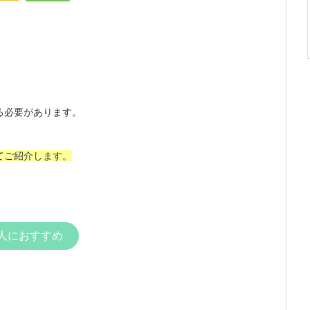
る必要があります。
てご紹介します。
人におすすめ