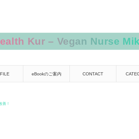
FILE
eBookのご案内
CONTACT
CATE
改善！