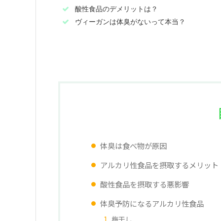
酸性食品のデメリットは？
ヴィーガンは体臭がないって本当？
体臭は食べ物が原因
アルカリ性食品を摂取するメリット
酸性食品を摂取する悪影響
体臭予防になるアルカリ性食品
梅干し