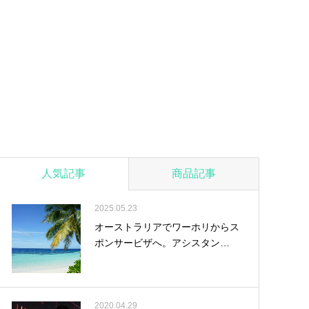
人気記事
商品記事
2025.05.23
オーストラリアでワーホリからス
ポンサービザへ。アシスタン…
2020.04.29