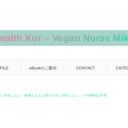
FILE
eBookのご案内
CONTACT
CATE
めに存在しない。動物もまた人間のために存在しない。その権利は平等。