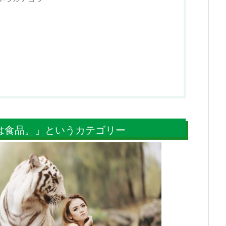
は食品。」というカテゴリー