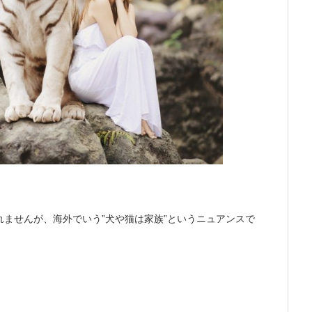
ませんが、海外でいう”犬や猫は家族”というニュアンスで