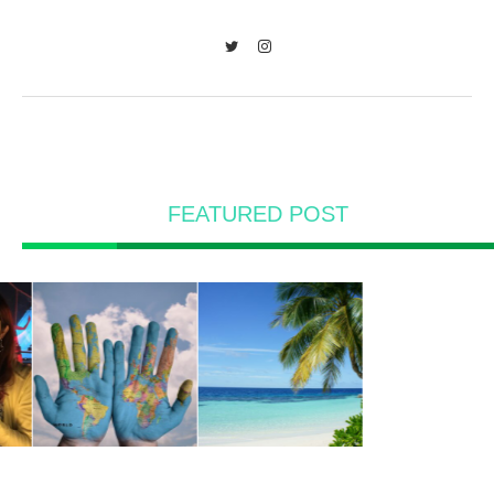
Twitter
Instagram
FEATURED POST