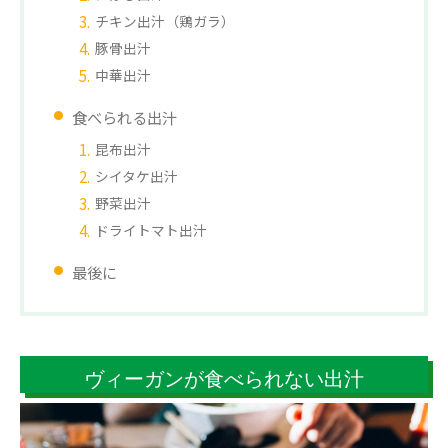
チキン出汁（鶏ガラ）
豚骨出汁
中華出汁
食べられる出汁
昆布出汁
シイタケ出汁
野菜出汁
ドライトマト出汁
最後に
ヴィーガンが食べられない出汁