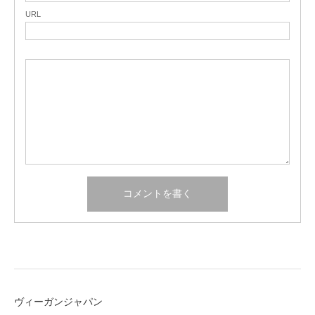
URL
ヴィーガンジャパン