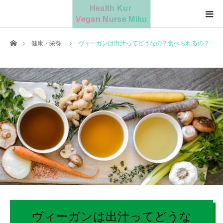
ホーム
健康・栄養
ヴィーガンは出汁ってどうなの？食べられるの？
ヴィーガンは出汁ってどうな