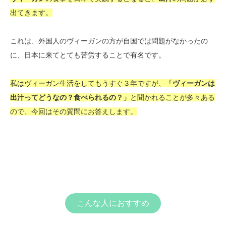
出てきます。
これは、外国人のヴィーガンの方が自国では問題がなかったの
に、日本に来てとても苦労することで有名です。
私はヴィーガン生活をしてもうすぐ３年ですが、
「ヴィーガンは
出汁ってどうなの？食べられるの？」
と聞かれることが多々ある
ので、今回はその質問にお答えします。
こんな人におすすめ