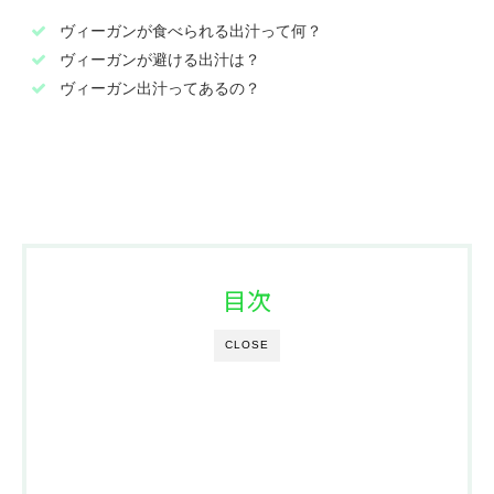
ヴィーガンが食べられる出汁って何？
ヴィーガンが避ける出汁は？
ヴィーガン出汁ってあるの？
目次
CLOSE