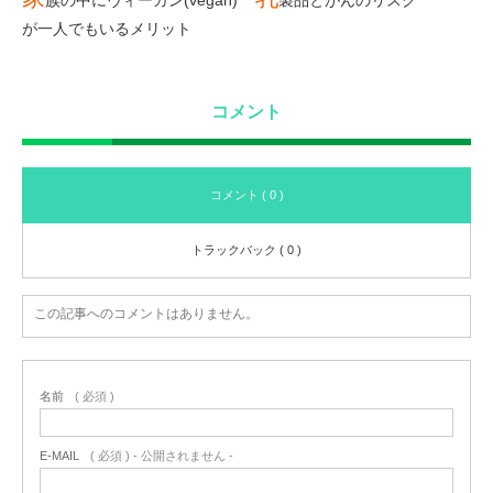
が一人でもいるメリット
コメント
コメント ( 0 )
トラックバック ( 0 )
この記事へのコメントはありません。
名前
( 必須 )
E-MAIL
( 必須 ) - 公開されません -