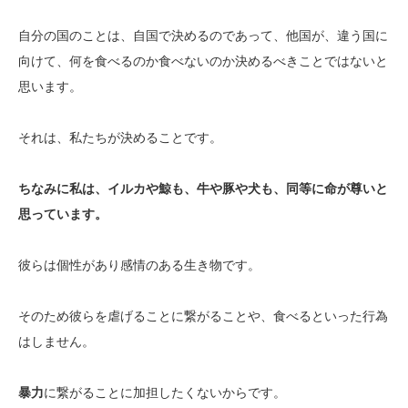
自分の国のことは、自国で決めるのであって、他国が、違う国に
向けて、何を食べるのか食べないのか決めるべきことではないと
思います。
それは、私たちが決めることです。
ちなみに私は、イルカや鯨も、牛や豚や犬も、同等に命が尊いと
思っています。
彼らは個性があり感情のある生き物です。
そのため彼らを虐げることに繋がることや、食べるといった行為
はしません。
暴力
に繋がることに加担したくないからです。