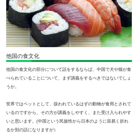
他国の食文化
他国の食文化の部分について話をするならば、中国で犬や猫が食
べられていることについて、まず講義をするべきではないでしょ
うか。
世界ではペットとして、扱われているはずの動物が食用とされて
いるのですから、その方が講義をしやすく、また受け入られやす
いと思います。(中国という民族性から日本のように容易く折れ
るか別の話になりますが）