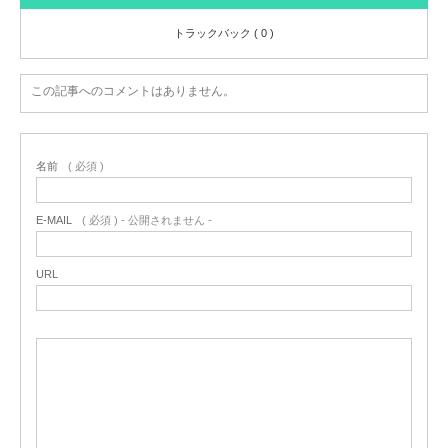
トラックバック ( 0 )
この記事へのコメントはありません。
名前
( 必須 )
E-MAIL
( 必須 ) - 公開されません -
URL