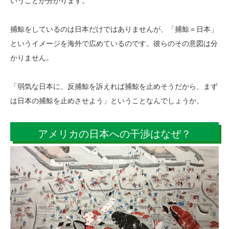
いうことが分かります。
捕鯨をしているのは日本だけではありませんが、「捕鯨＝日本」
というイメージを海外で広めているのです。彼らのその意図は分
かりません。
「弱気な日本に、反捕鯨を訴えれば捕鯨を止めそうだから、まず
は日本の捕鯨を止めさせよう」ということなんでしょうか。
アメリカの日本への干渉はなぜ？