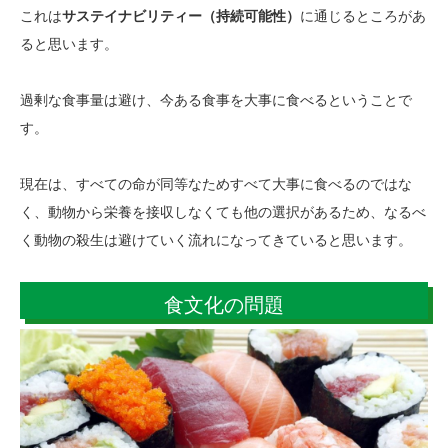
これは
サステイナビリティー（持続可能性）
に通じるところがあ
ると思います。
過剰な食事量は避け、今ある食事を大事に食べるということで
す。
現在は、すべての命が同等なためすべて大事に食べるのではな
く、動物から栄養を接収しなくても他の選択があるため、なるべ
く動物の殺生は避けていく流れになってきていると思います。
食文化の問題