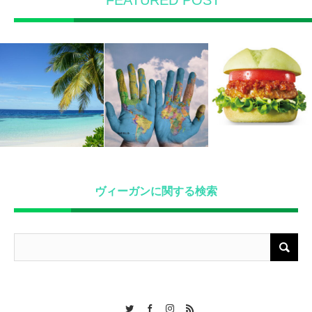
FEATURED POST
ヴィーガンに関する検索
Twitter
Facebook
Instagram
RSS