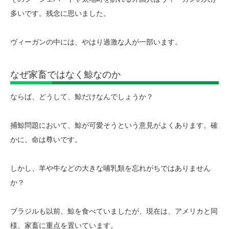
多いです。残念に思いました。
ヴィーガンの中には、やはり過激な人が一部います。
なぜ家畜ではなく鯨なのか
ならば、どうして、鯨だけなんでしょうか？
捕鯨問題において、鯨が可愛そうという意見がよくあります。確
かに、命は尊いです。
しかし、羊や牛などの大きな哺乳類を忘れがちではありません
か？
ブラジルも以前、鯨を食べていましたが、現在は、アメリカと同
様、家畜に重点を置いています。