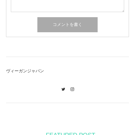
ヴィーガンジャパン
Twitter
Instagram