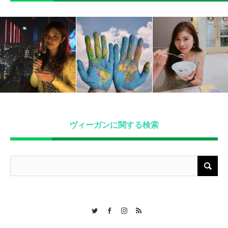
ヴィーガンに関する検索
Twitter
Facebook
Instagram
RSS