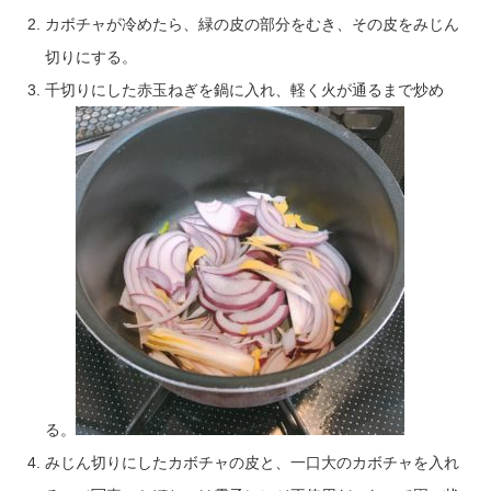
カボチャが冷めたら、緑の皮の部分をむき、その皮をみじん
切りにする。
千切りにした赤玉ねぎを鍋に入れ、軽く火が通るまで炒め
る。
みじん切りにしたカボチャの皮と、一口大のカボチャを入れ