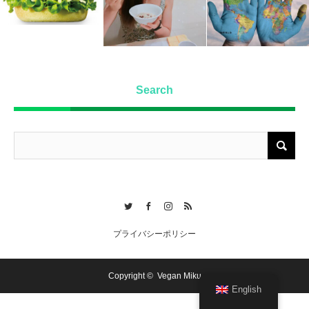
Search
Twitter
Facebook
Instagram
RSS
プライバシーポリシー
Copyright ©
Vegan Miku
English
お問い合わせ