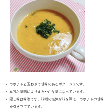
カボチャと玉ねぎで甘味のあるポタージュです。
豆乳と味噌によりまろやかな味になっています。
隠し味は味噌です。味噌の塩気が味を調え、カボチャの甘味
を引き立てています。