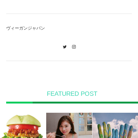
ヴィーガンジャパン
Twitter
Instagram
FEATURED POST