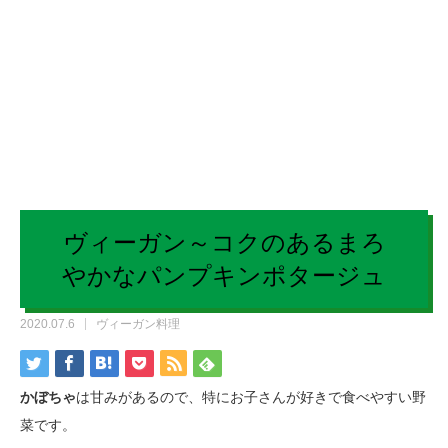
ヴィーガン～コクのあるまろ
やかなパンプキンポタージュ
2020.07.6
ヴィーガン料理
かぼちゃ
は甘みがあるので、特にお子さんが好きで食べやすい野
菜です。