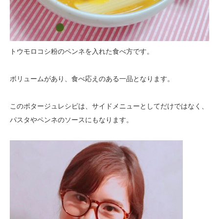
トウモロコシ粉のペンネを入れた食べ方です。
ボリュームがあり、食べ応えのある一品となります。
このポタージュレシピは、サイドメニューとしてだけではなく、
パスタやペンネのソースにもなります。