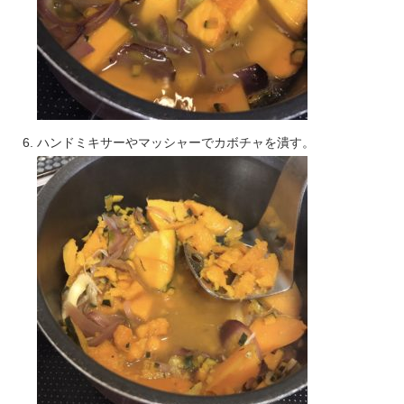
ハンドミキサーやマッシャーでカボチャを潰す。