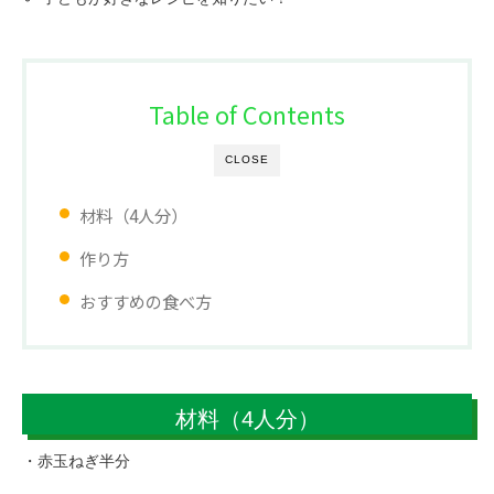
Table of Contents
CLOSE
材料（4人分）
作り方
おすすめの食べ方
材料（4人分）
・赤玉ねぎ半分