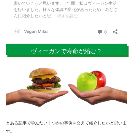
ヴィーガンで寿命が縮む？
とある記事で学んだいくつかの事例を交えて紹介したいと思いま
す。