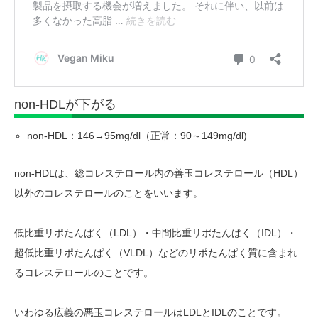
non-HDLが下がる
non-HDL：146→95mg/dl
（正常：90～149mg/dl)
non-HDLは、総コレステロール内の善玉コレステロール（HDL）
以外のコレステロールのことをいいます。
低比重リポたんぱく（LDL）・中間比重リポたんぱく（IDL）・
超低比重リポたんぱく（VLDL）などのリポたんぱく質に含まれ
るコレステロールのことです。
いわゆる広義の悪玉コレステロールはLDLとIDLのことです。