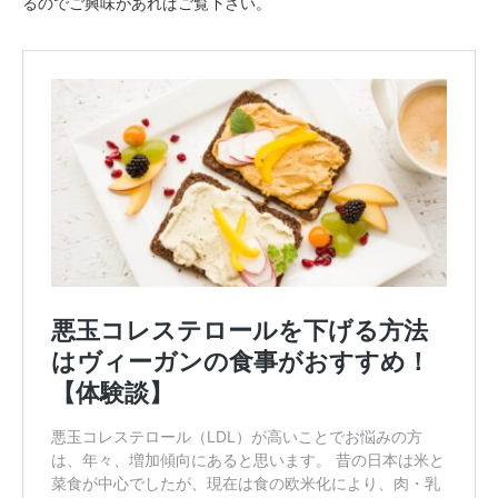
るのでご興味があればご覧下さい。