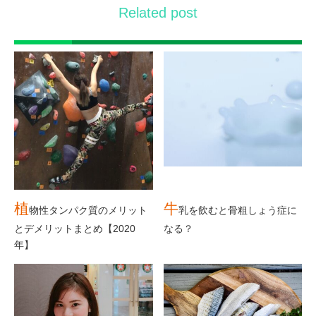
Related post
植
牛
物性タンパク質のメリット
乳を飲むと骨粗しょう症に
とデメリットまとめ【2020
なる？
年】