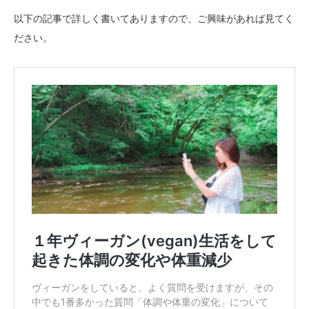
以下の記事で詳しく書いてありますので、ご興味があれば見てく
ださい。