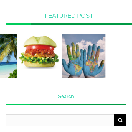
FEATURED POST
Search