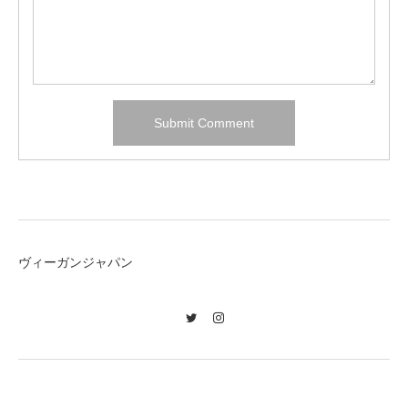
ヴィーガンジャパン
Twitter
Instagram