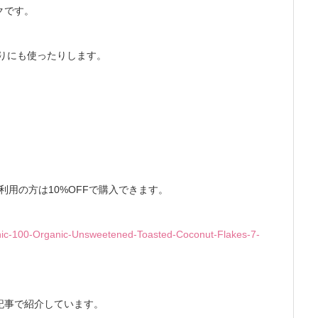
クです。
作りにも使ったりします。
利用の方は10%OFFで購入できます。
anic-100-Organic-Unsweetened-Toasted-Coconut-Flakes-7-
記事で紹介しています。