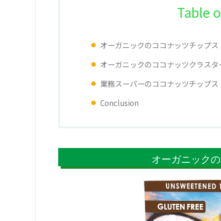
Table o
オーガニックのココナッツチップス
オーガニックのココナッツクラスタ
業務スーパーのココナッツチップス
Conclusion
オーガニックの