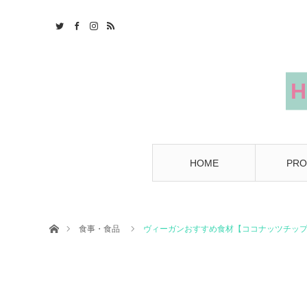
HOME
PRO
Home
食事・食品
ヴィーガンおすすめ食材【ココナッツチッ