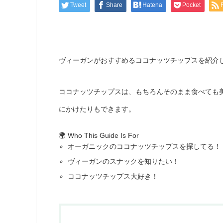
Tweet
Share
Hatena
Pocket
ヴィーガンがおすすめるココナッツチップスを紹介
ココナッツチップスは、もちろんそのまま食べても
にかけたりもできます。
🌍 Who This Guide Is For
オーガニックのココナッツチップスを探してる！
ヴィーガンのスナックを知りたい！
ココナッツチップス大好き！