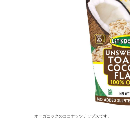
オーガニックのココナッツチップスです。