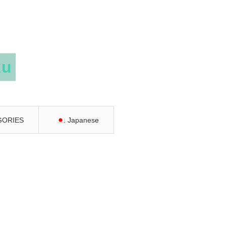
GORIES
Japanese