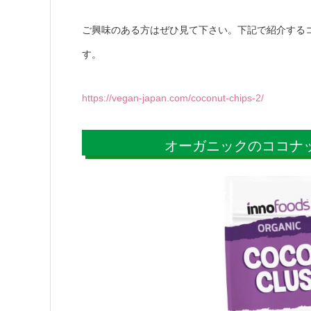
ご興味のある方はぜひ見て下さい。下記で紹介する
す。
https://vegan-japan.com/coconut-chips-2/
オーガニックのココナ