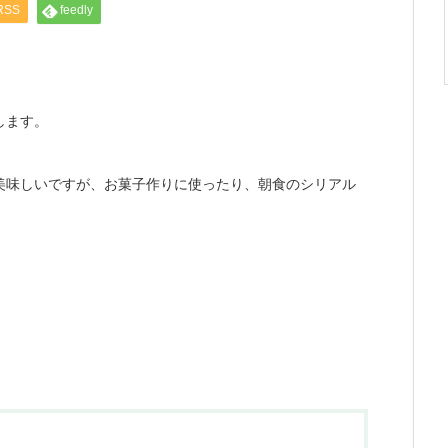
RSS
feedly
します。
美味しいですが、お菓子作りに使ったり、朝食のシリアル