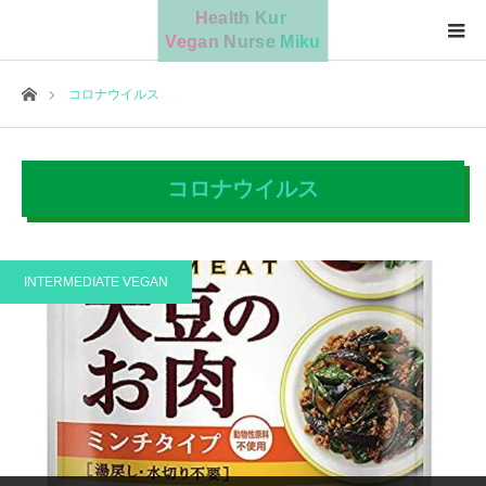
Home
コロナウイルス
コロナウイルス
INTERMEDIATE VEGAN