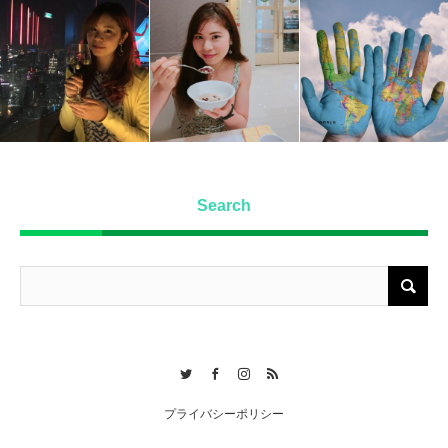
Search
Twitter
Facebook
Instagram
RSS
プライバシーポリシー