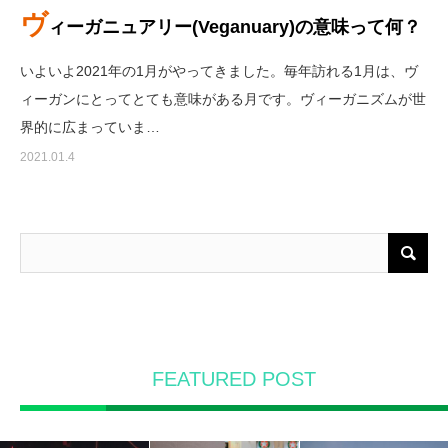
ヴ
ィーガニュアリー(Veganuary)の意味って何？
いよいよ2021年の1月がやってきました。毎年訪れる1月は、ヴ
ィーガンにとってとても意味がある月です。ヴィーガニズムが世
界的に広まっていま…
2021.01.4
FEATURED POST