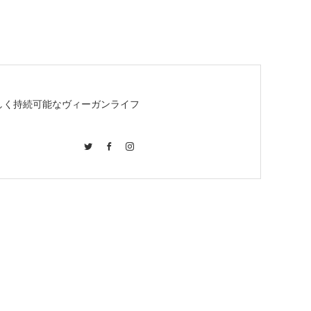
しく持続可能なヴィーガンライフ
Twitter
Facebook
Instagram