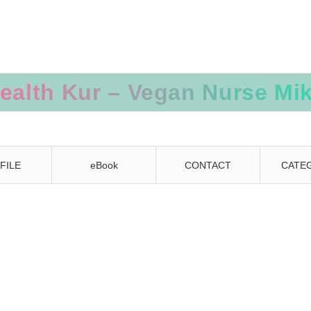
FILE
eBook
CONTACT
CATE