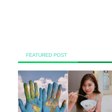
FEATURED POST