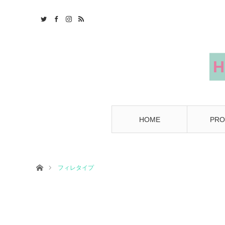
HOME
PRO
Home
フィレタイプ