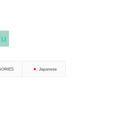
GORIES
Japanese